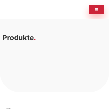
Produkte