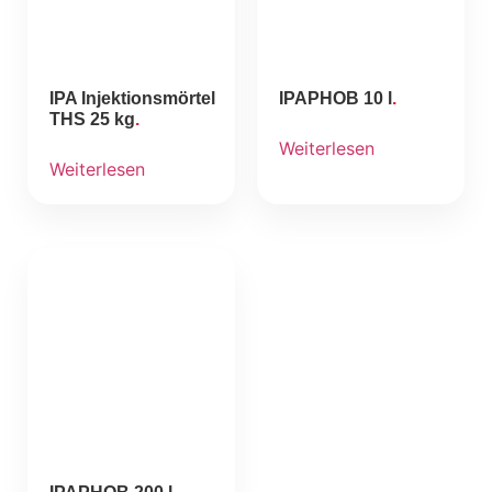
IPA Injektionsmörtel
IPAPHOB 10 l
THS 25 kg
Weiterlesen
Weiterlesen