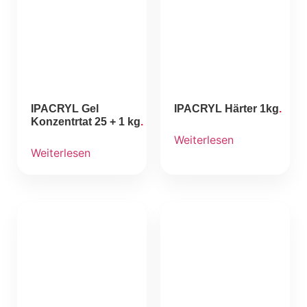
IPACRYL Gel
IPACRYL Härter 1kg
Konzentrtat 25 + 1 kg
Weiterlesen
Weiterlesen