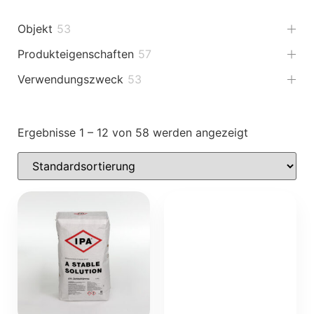
Objekt
53
Produkteigenschaften
57
Verwendungszweck
53
Ergebnisse 1 – 12 von 58 werden angezeigt