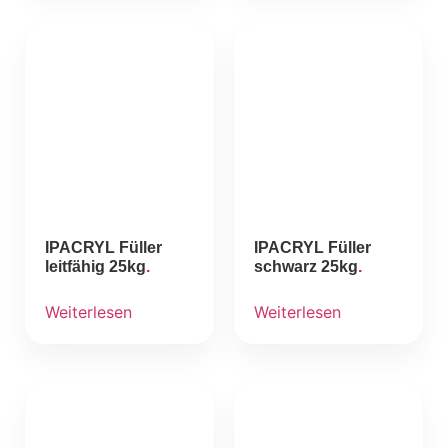
IPACRYL Füller
IPACRYL Füller
leitfähig 25kg
schwarz 25kg
Weiterlesen
Weiterlesen