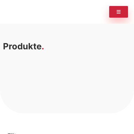
Produkte