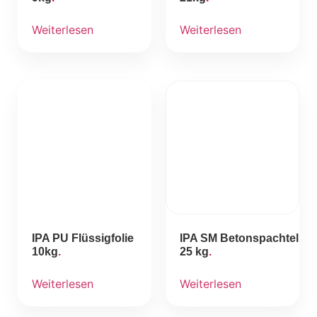
Weiterlesen
Weiterlesen
IPA PU Flüssigfolie
IPA SM Betonspachtel
10kg
25 kg
Weiterlesen
Weiterlesen