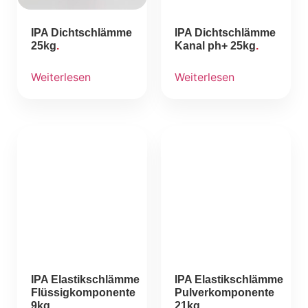
IPA Dichtschlämme
IPA Dichtschlämme
25kg
Kanal ph+ 25kg
Weiterlesen
Weiterlesen
IPA Elastikschlämme
IPA Elastikschlämme
Flüssigkomponente
Pulverkomponente
9kg
21kg