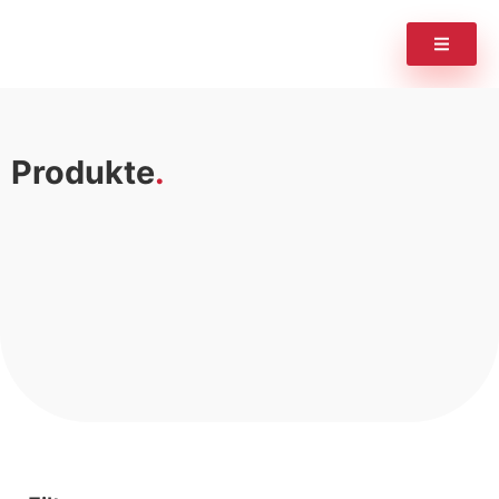
Produkte