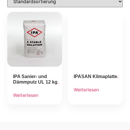
IPA Sanier- und
IPASAN Klimaplatte
Dämmputz UL 12 kg
Weiterlesen
Weiterlesen