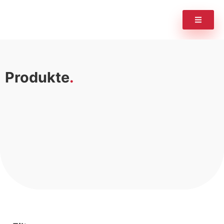
Produkte