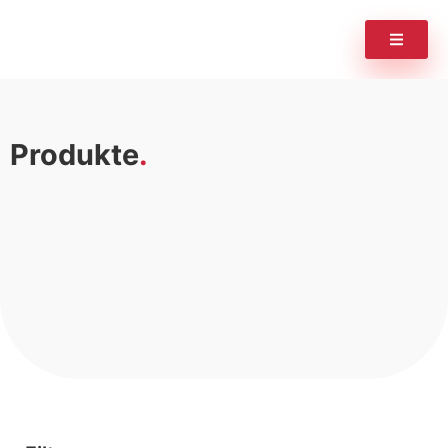
Produkte