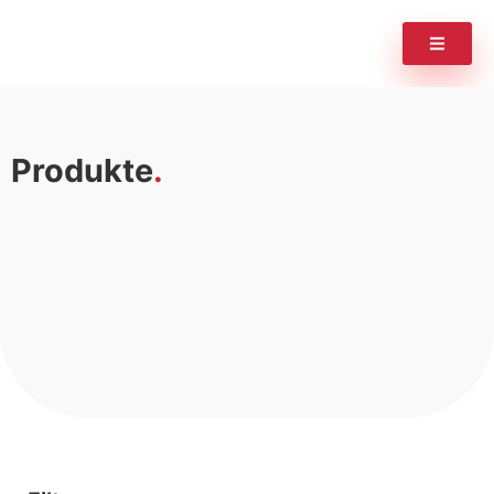
Produkte