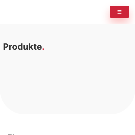
Produkte