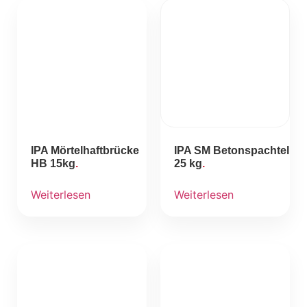
IPA Mörtelhaftbrücke
IPA SM Betonspachtel
HB 15kg
25 kg
Weiterlesen
Weiterlesen