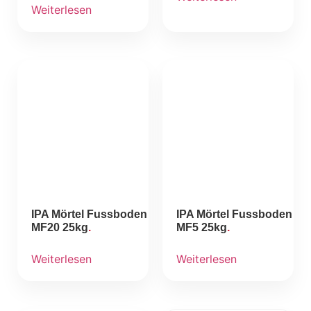
Weiterlesen
IPA Mörtel Fussboden
IPA Mörtel Fussboden
MF20 25kg
MF5 25kg
Weiterlesen
Weiterlesen