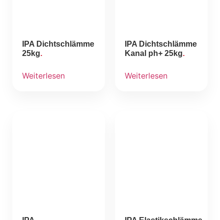
IPA Dichtschlämme
IPA Dichtschlämme
25kg
Kanal ph+ 25kg
Weiterlesen
Weiterlesen