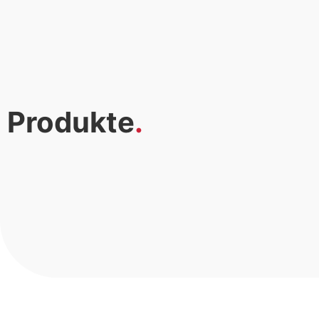
Produkte