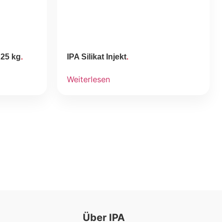
 25 kg
IPA Silikat Injekt
Weiterlesen
Über IPA