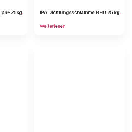
 ph+ 25kg
IPA Dichtungsschlämme BHD 25 kg
Weiterlesen