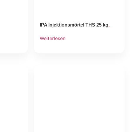
IPA Injektionsmörtel THS 25 kg
Weiterlesen