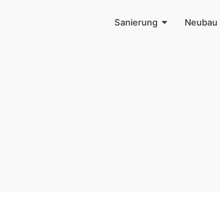
Sanierung
Neubau