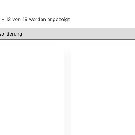
1 – 12 von 19 werden angezeigt