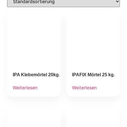
IPA Klebemörtel 20kg
IPAFIX Mörtel 25 kg
Weiterlesen
Weiterlesen