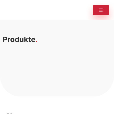
Produkte