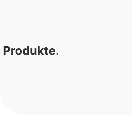
Produkte