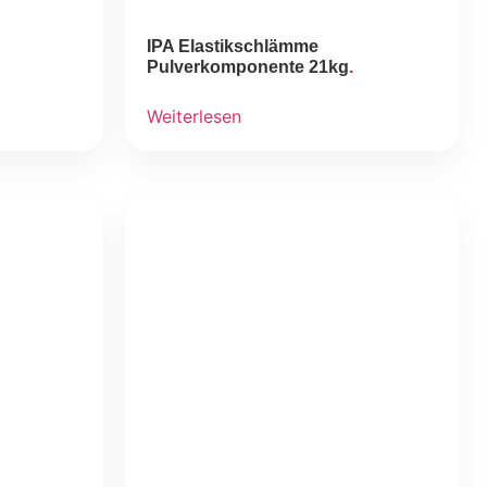
IPA Elastikschlämme
Pulverkomponente 21kg
Weiterlesen