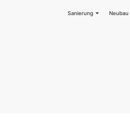
Sanierung
Neubau