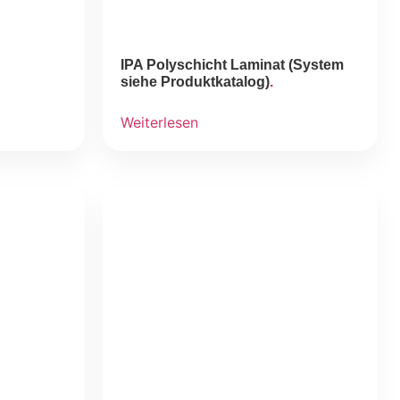
IPA Polyschicht Laminat (System
siehe Produktkatalog)
Weiterlesen