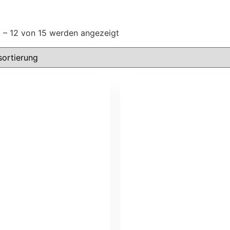
1 – 12 von 15 werden angezeigt