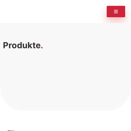
Produkte