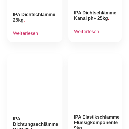
IPA Dichtschlämme
IPA Dichtschlämme
Kanal ph+ 25kg
25kg
Weiterlesen
Weiterlesen
IPA Elastikschlämme
IPA
Flüssigkomponente
Dichtungsschlämme
9kg