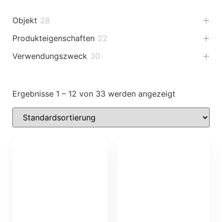
Objekt
28
Produkteigenschaften
22
Verwendungszweck
30
Ergebnisse 1 – 12 von 33 werden angezeigt