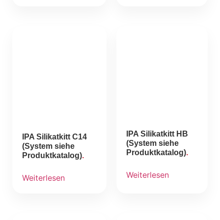
IPA Silikatkitt HB
IPA Silikatkitt C14
(System siehe
(System siehe
Produktkatalog)
Produktkatalog)
Weiterlesen
Weiterlesen