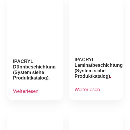
IPACRYL
IPACRYL
Laminatbeschichtung
Dünnbeschichtung
(System siehe
(System siehe
Produktkatalog)
Produktkatalog)
Weiterlesen
Weiterlesen