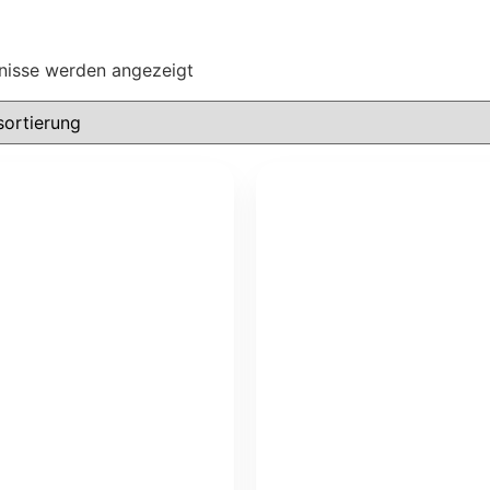
bnisse werden angezeigt