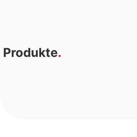
Produkte