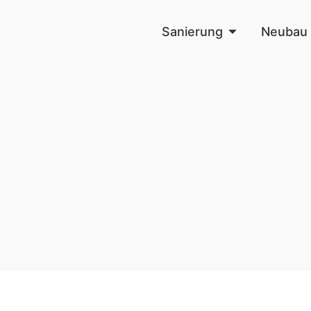
Sanierung
Neubau