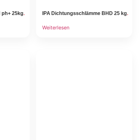
 ph+ 25kg
IPA Dichtungsschlämme BHD 25 kg
Weiterlesen