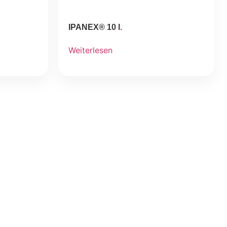
IPANEX® 10 l
Weiterlesen