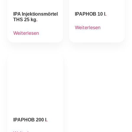
IPA Injektionsmörtel
IPAPHOB 10 l
THS 25 kg
Weiterlesen
Weiterlesen
IPAPHOB 200 l