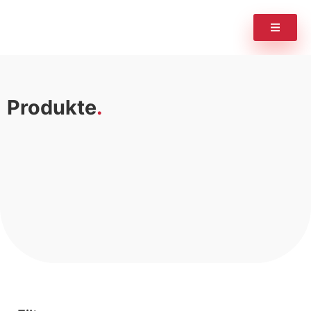
Produkte