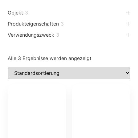
Objekt
3
Produkteigenschaften
3
Verwendungszweck
3
Alle 3 Ergebnisse werden angezeigt