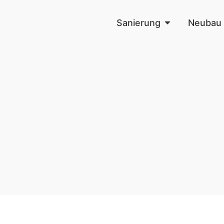
Sanierung
Neubau