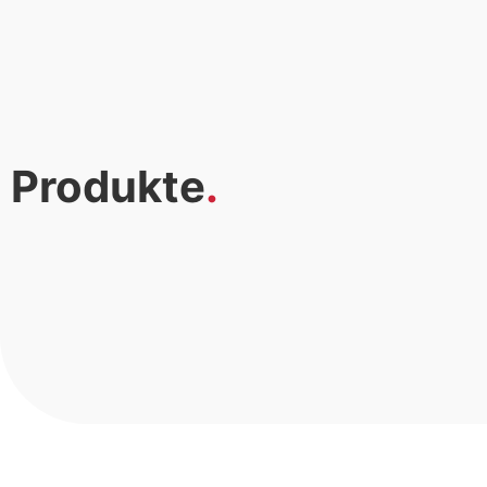
Produkte