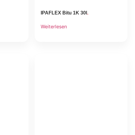
IPAFLEX Bitu 1K 30l
Weiterlesen