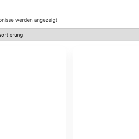
ebnisse werden angezeigt