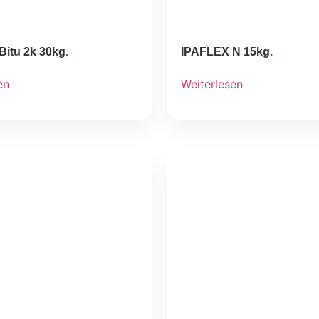
Bitu 2k 30kg
IPAFLEX N 15kg
en
Weiterlesen