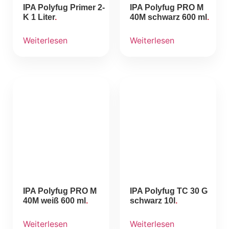
IPA Polyfug Primer 2-
IPA Polyfug PRO M
K 1 Liter
40M schwarz 600 ml
Weiterlesen
Weiterlesen
IPA Polyfug PRO M
IPA Polyfug TC 30 G
40M weiß 600 ml
schwarz 10l
Weiterlesen
Weiterlesen