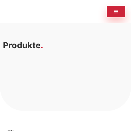
Produkte