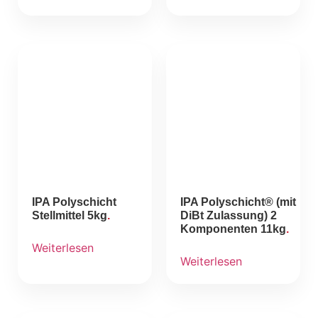
IPA Polyschicht
IPA Polyschicht® (mit
Stellmittel 5kg
DiBt Zulassung) 2
Komponenten 11kg
Weiterlesen
Weiterlesen