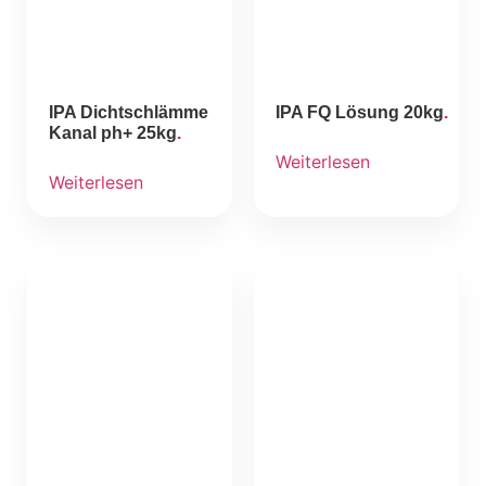
IPA Dichtschlämme
IPA FQ Lösung 20kg
Kanal ph+ 25kg
Weiterlesen
Weiterlesen