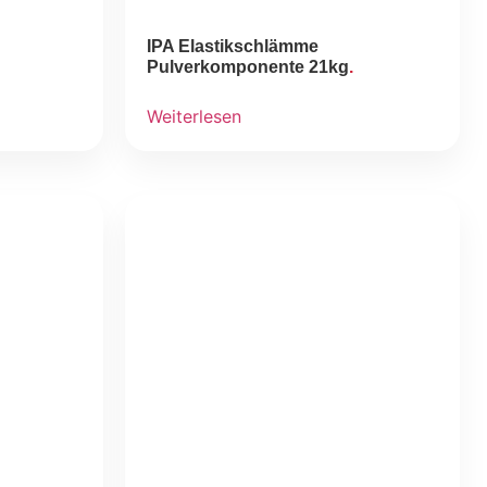
IPA Elastikschlämme
Pulverkomponente 21kg
Weiterlesen