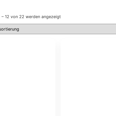
1 – 12 von 22 werden angezeigt