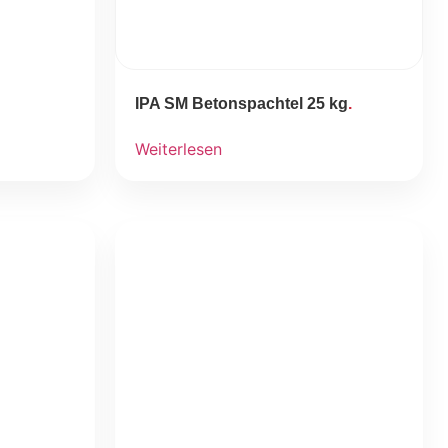
IPA SM Betonspachtel 25 kg
Weiterlesen