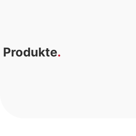
Produkte