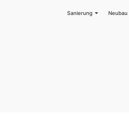
Sanierung
Neubau