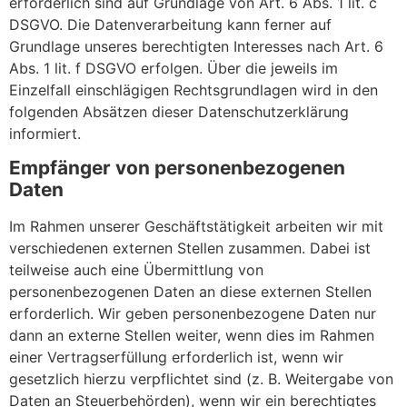
erforderlich sind auf Grundlage von Art. 6 Abs. 1 lit. c
DSGVO. Die Datenverarbeitung kann ferner auf
Grundlage unseres berechtigten Interesses nach Art. 6
Abs. 1 lit. f DSGVO erfolgen. Über die jeweils im
Einzelfall einschlägigen Rechtsgrundlagen wird in den
folgenden Absätzen dieser Datenschutzerklärung
informiert.
Empfänger von personenbezogenen
Daten
Im Rahmen unserer Geschäftstätigkeit arbeiten wir mit
verschiedenen externen Stellen zusammen. Dabei ist
teilweise auch eine Übermittlung von
personenbezogenen Daten an diese externen Stellen
erforderlich. Wir geben personenbezogene Daten nur
dann an externe Stellen weiter, wenn dies im Rahmen
einer Vertragserfüllung erforderlich ist, wenn wir
gesetzlich hierzu verpflichtet sind (z. B. Weitergabe von
Daten an Steuerbehörden), wenn wir ein berechtigtes