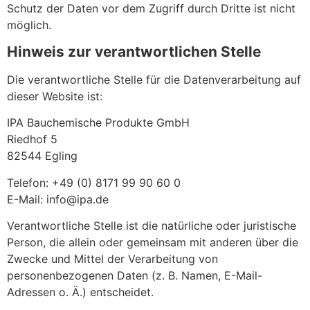
Schutz der Daten vor dem Zugriff durch Dritte ist nicht
möglich.
Hinweis zur verantwortlichen Stelle
Die verantwortliche Stelle für die Datenverarbeitung auf
dieser Website ist:
IPA Bauchemische Produkte GmbH
Riedhof 5
82544 Egling
Telefon: +49 (0) 8171 99 90 60 0
E-Mail: info@ipa.de
Verantwortliche Stelle ist die natürliche oder juristische
Person, die allein oder gemeinsam mit anderen über die
Zwecke und Mittel der Verarbeitung von
personenbezogenen Daten (z. B. Namen, E-Mail-
Adressen o. Ä.) entscheidet.