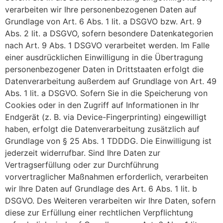
verarbeiten wir Ihre personenbezogenen Daten auf
Grundlage von Art. 6 Abs. 1 lit. a DSGVO bzw. Art. 9
Abs. 2 lit. a DSGVO, sofern besondere Datenkategorien
nach Art. 9 Abs. 1 DSGVO verarbeitet werden. Im Falle
einer ausdrücklichen Einwilligung in die Übertragung
personenbezogener Daten in Drittstaaten erfolgt die
Datenverarbeitung außerdem auf Grundlage von Art. 49
Abs. 1 lit. a DSGVO. Sofern Sie in die Speicherung von
Cookies oder in den Zugriff auf Informationen in Ihr
Endgerät (z. B. via Device-Fingerprinting) eingewilligt
haben, erfolgt die Datenverarbeitung zusätzlich auf
Grundlage von § 25 Abs. 1 TDDDG. Die Einwilligung ist
jederzeit widerrufbar. Sind Ihre Daten zur
Vertragserfüllung oder zur Durchführung
vorvertraglicher Maßnahmen erforderlich, verarbeiten
wir Ihre Daten auf Grundlage des Art. 6 Abs. 1 lit. b
DSGVO. Des Weiteren verarbeiten wir Ihre Daten, sofern
diese zur Erfüllung einer rechtlichen Verpflichtung