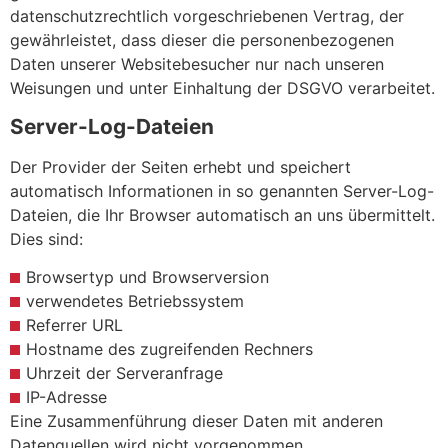
datenschutzrechtlich vorgeschriebenen Vertrag, der
gewährleistet, dass dieser die personenbezogenen
Daten unserer Websitebesucher nur nach unseren
Weisungen und unter Einhaltung der DSGVO verarbeitet.
Server-Log-Dateien
Der Provider der Seiten erhebt und speichert
automatisch Informationen in so genannten Server-Log-
Dateien, die Ihr Browser automatisch an uns übermittelt.
Dies sind:
Browsertyp und Browserversion
verwendetes Betriebssystem
Referrer URL
Hostname des zugreifenden Rechners
Uhrzeit der Serveranfrage
IP-Adresse
Eine Zusammenführung dieser Daten mit anderen
Datenquellen wird nicht vorgenommen.