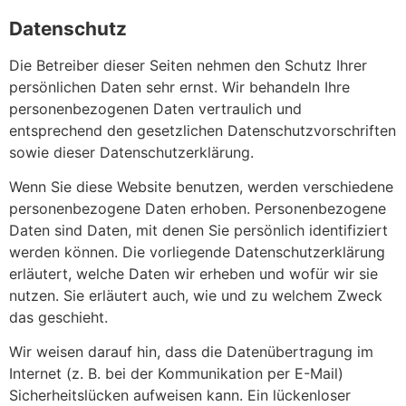
Datenschutz
Die Betreiber dieser Seiten nehmen den Schutz Ihrer
persönlichen Daten sehr ernst. Wir behandeln Ihre
personenbezogenen Daten vertraulich und
entsprechend den gesetzlichen Datenschutzvorschriften
sowie dieser Datenschutzerklärung.
Wenn Sie diese Website benutzen, werden verschiedene
personenbezogene Daten erhoben. Personenbezogene
Daten sind Daten, mit denen Sie persönlich identifiziert
werden können. Die vorliegende Datenschutzerklärung
erläutert, welche Daten wir erheben und wofür wir sie
nutzen. Sie erläutert auch, wie und zu welchem Zweck
das geschieht.
Wir weisen darauf hin, dass die Datenübertragung im
Internet (z. B. bei der Kommunikation per E-Mail)
Sicherheitslücken aufweisen kann. Ein lückenloser