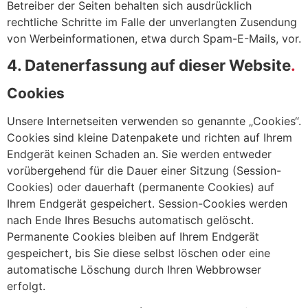
Betreiber der Seiten behalten sich ausdrücklich
rechtliche Schritte im Falle der unverlangten Zusendung
von Werbeinformationen, etwa durch Spam-E-Mails, vor.
4. Datenerfassung auf dieser Website
Cookies
Unsere Internetseiten verwenden so genannte „Cookies“.
Cookies sind kleine Datenpakete und richten auf Ihrem
Endgerät keinen Schaden an. Sie werden entweder
vorübergehend für die Dauer einer Sitzung (Session-
Cookies) oder dauerhaft (permanente Cookies) auf
Ihrem Endgerät gespeichert. Session-Cookies werden
nach Ende Ihres Besuchs automatisch gelöscht.
Permanente Cookies bleiben auf Ihrem Endgerät
gespeichert, bis Sie diese selbst löschen oder eine
automatische Löschung durch Ihren Webbrowser
erfolgt.