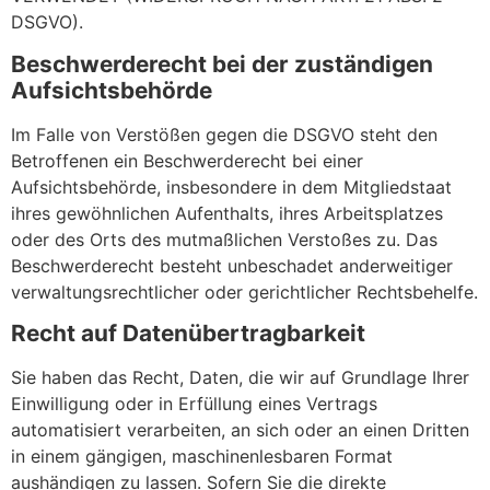
DSGVO).
Beschwerde­recht bei der zuständigen
Aufsichts­behörde
Im Falle von Verstößen gegen die DSGVO steht den
Betroffenen ein Beschwerderecht bei einer
Aufsichtsbehörde, insbesondere in dem Mitgliedstaat
ihres gewöhnlichen Aufenthalts, ihres Arbeitsplatzes
oder des Orts des mutmaßlichen Verstoßes zu. Das
Beschwerderecht besteht unbeschadet anderweitiger
verwaltungsrechtlicher oder gerichtlicher Rechtsbehelfe.
Recht auf Daten­übertrag­barkeit
Sie haben das Recht, Daten, die wir auf Grundlage Ihrer
Einwilligung oder in Erfüllung eines Vertrags
automatisiert verarbeiten, an sich oder an einen Dritten
in einem gängigen, maschinenlesbaren Format
aushändigen zu lassen. Sofern Sie die direkte