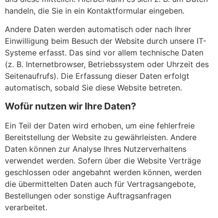
handeln, die Sie in ein Kontaktformular eingeben.
Andere Daten werden automatisch oder nach Ihrer
Einwilligung beim Besuch der Website durch unsere IT-
Systeme erfasst. Das sind vor allem technische Daten
(z. B. Internetbrowser, Betriebssystem oder Uhrzeit des
Seitenaufrufs). Die Erfassung dieser Daten erfolgt
automatisch, sobald Sie diese Website betreten.
Wofür nutzen wir Ihre Daten?
Ein Teil der Daten wird erhoben, um eine fehlerfreie
Bereitstellung der Website zu gewährleisten. Andere
Daten können zur Analyse Ihres Nutzerverhaltens
verwendet werden. Sofern über die Website Verträge
geschlossen oder angebahnt werden können, werden
die übermittelten Daten auch für Vertragsangebote,
Bestellungen oder sonstige Auftragsanfragen
verarbeitet.