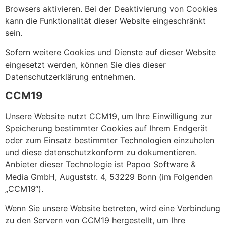
Browsers aktivieren. Bei der Deaktivierung von Cookies
kann die Funktionalität dieser Website eingeschränkt
sein.
Sofern weitere Cookies und Dienste auf dieser Website
eingesetzt werden, können Sie dies dieser
Datenschutzerklärung entnehmen.
CCM19
Unsere Website nutzt CCM19, um Ihre Einwilligung zur
Speicherung bestimmter Cookies auf Ihrem Endgerät
oder zum Einsatz bestimmter Technologien einzuholen
und diese datenschutzkonform zu dokumentieren.
Anbieter dieser Technologie ist Papoo Software &
Media GmbH, Auguststr. 4, 53229 Bonn (im Folgenden
„CCM19“).
Wenn Sie unsere Website betreten, wird eine Verbindung
zu den Servern von CCM19 hergestellt, um Ihre