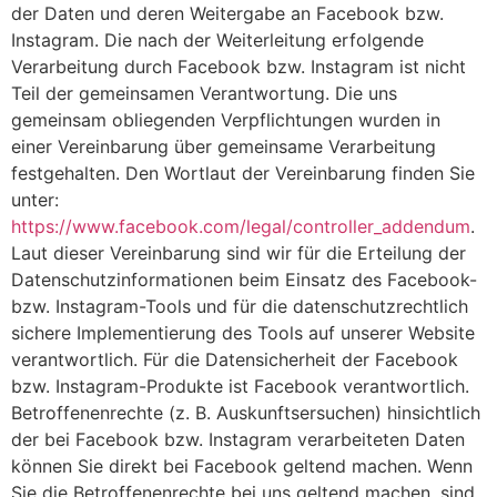
der Daten und deren Weitergabe an Facebook bzw.
Instagram. Die nach der Weiterleitung erfolgende
Verarbeitung durch Facebook bzw. Instagram ist nicht
Teil der gemeinsamen Verantwortung. Die uns
gemeinsam obliegenden Verpflichtungen wurden in
einer Vereinbarung über gemeinsame Verarbeitung
festgehalten. Den Wortlaut der Vereinbarung finden Sie
unter:
https://www.facebook.com/legal/controller_addendum
.
Laut dieser Vereinbarung sind wir für die Erteilung der
Datenschutzinformationen beim Einsatz des Facebook-
bzw. Instagram-Tools und für die datenschutzrechtlich
sichere Implementierung des Tools auf unserer Website
verantwortlich. Für die Datensicherheit der Facebook
bzw. Instagram-Produkte ist Facebook verantwortlich.
Betroffenenrechte (z. B. Auskunftsersuchen) hinsichtlich
der bei Facebook bzw. Instagram verarbeiteten Daten
können Sie direkt bei Facebook geltend machen. Wenn
Sie die Betroffenenrechte bei uns geltend machen, sind