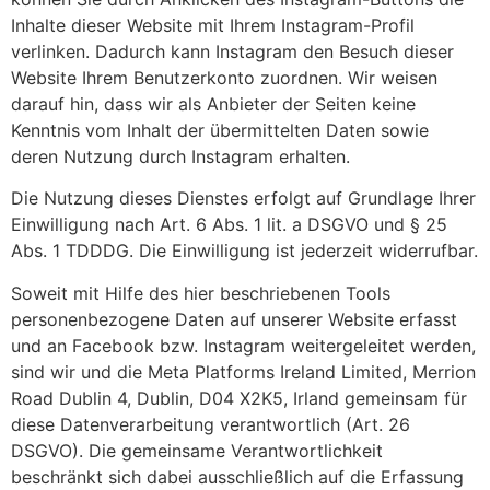
Inhalte dieser Website mit Ihrem Instagram-Profil
verlinken. Dadurch kann Instagram den Besuch dieser
Website Ihrem Benutzerkonto zuordnen. Wir weisen
darauf hin, dass wir als Anbieter der Seiten keine
Kenntnis vom Inhalt der übermittelten Daten sowie
deren Nutzung durch Instagram erhalten.
Die Nutzung dieses Dienstes erfolgt auf Grundlage Ihrer
Einwilligung nach Art. 6 Abs. 1 lit. a DSGVO und § 25
Abs. 1 TDDDG. Die Einwilligung ist jederzeit widerrufbar.
Soweit mit Hilfe des hier beschriebenen Tools
personenbezogene Daten auf unserer Website erfasst
und an Facebook bzw. Instagram weitergeleitet werden,
sind wir und die Meta Platforms Ireland Limited, Merrion
Road Dublin 4, Dublin, D04 X2K5, Irland gemeinsam für
diese Datenverarbeitung verantwortlich (Art. 26
DSGVO). Die gemeinsame Verantwortlichkeit
beschränkt sich dabei ausschließlich auf die Erfassung