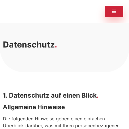
Datenschutz
1. Datenschutz auf einen Blick
Allgemeine Hinweise
Die folgenden Hinweise geben einen einfachen
Überblick darüber, was mit Ihren personenbezogenen