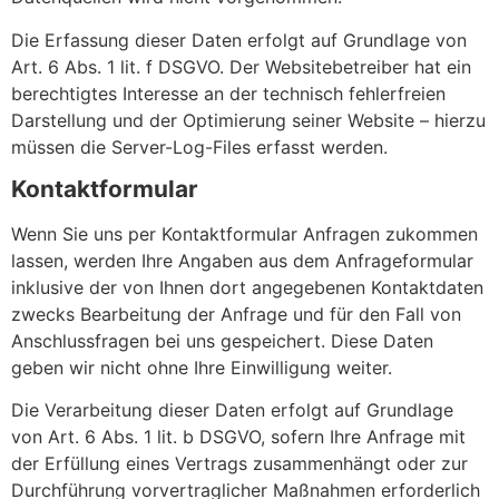
Die Erfassung dieser Daten erfolgt auf Grundlage von
Art. 6 Abs. 1 lit. f DSGVO. Der Websitebetreiber hat ein
berechtigtes Interesse an der technisch fehlerfreien
Darstellung und der Optimierung seiner Website – hierzu
müssen die Server-Log-Files erfasst werden.
Kontaktformular
Wenn Sie uns per Kontaktformular Anfragen zukommen
lassen, werden Ihre Angaben aus dem Anfrageformular
inklusive der von Ihnen dort angegebenen Kontaktdaten
zwecks Bearbeitung der Anfrage und für den Fall von
Anschlussfragen bei uns gespeichert. Diese Daten
geben wir nicht ohne Ihre Einwilligung weiter.
Die Verarbeitung dieser Daten erfolgt auf Grundlage
von Art. 6 Abs. 1 lit. b DSGVO, sofern Ihre Anfrage mit
der Erfüllung eines Vertrags zusammenhängt oder zur
Durchführung vorvertraglicher Maßnahmen erforderlich