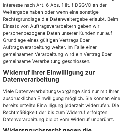
Interesse nach Art. 6 Abs. 1 lit. f DSGVO an der
Weitergabe haben oder wenn eine sonstige
Rechtsgrundlage die Datenweitergabe erlaubt. Beim
Einsatz von Auftragsverarbeitern geben wir
personenbezogene Daten unserer Kunden nur auf
Grundlage eines gültigen Vertrags über
Auftragsverarbeitung weiter. Im Falle einer
gemeinsamen Verarbeitung wird ein Vertrag über
gemeinsame Verarbeitung geschlossen.
Widerruf Ihrer Einwilligung zur
Datenverarbeitung
Viele Datenverarbeitungsvorgänge sind nur mit Ihrer
ausdrücklichen Einwilligung möglich. Sie können eine
bereits erteilte Einwilligung jederzeit widerrufen. Die
Rechtmäßigkeit der bis zum Widerruf erfolgten
Datenverarbeitung bleibt vom Widerruf unberührt.
Widerspruchsrecht gegen die