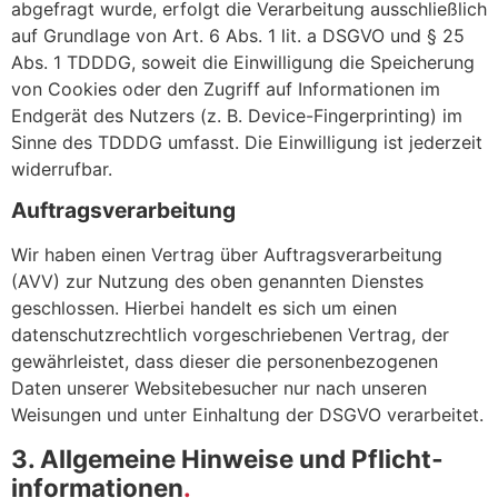
abgefragt wurde, erfolgt die Verarbeitung ausschließlich
auf Grundlage von Art. 6 Abs. 1 lit. a DSGVO und § 25
Abs. 1 TDDDG, soweit die Einwilligung die Speicherung
von Cookies oder den Zugriff auf Informationen im
Endgerät des Nutzers (z. B. Device-Fingerprinting) im
Sinne des TDDDG umfasst. Die Einwilligung ist jederzeit
widerrufbar.
Auftragsverarbeitung
Wir haben einen Vertrag über Auftragsverarbeitung
(AVV) zur Nutzung des oben genannten Dienstes
geschlossen. Hierbei handelt es sich um einen
datenschutzrechtlich vorgeschriebenen Vertrag, der
gewährleistet, dass dieser die personenbezogenen
Daten unserer Websitebesucher nur nach unseren
Weisungen und unter Einhaltung der DSGVO verarbeitet.
3. Allgemeine Hinweise und Pflicht­
informationen