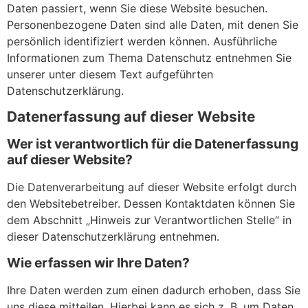
Daten passiert, wenn Sie diese Website besuchen.
Personenbezogene Daten sind alle Daten, mit denen Sie
persönlich identifiziert werden können. Ausführliche
Informationen zum Thema Datenschutz entnehmen Sie
unserer unter diesem Text aufgeführten
Datenschutzerklärung.
Datenerfassung auf dieser Website
Wer ist verantwortlich für die Datenerfassung
auf dieser Website?
Die Datenverarbeitung auf dieser Website erfolgt durch
den Websitebetreiber. Dessen Kontaktdaten können Sie
dem Abschnitt „Hinweis zur Verantwortlichen Stelle“ in
dieser Datenschutzerklärung entnehmen.
Wie erfassen wir Ihre Daten?
Ihre Daten werden zum einen dadurch erhoben, dass Sie
uns diese mitteilen. Hierbei kann es sich z. B. um Daten