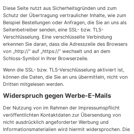
Diese Seite nutzt aus Sicherheitsgründen und zum
Schutz der Übertragung vertraulicher Inhalte, wie zum
Beispiel Bestellungen oder Anfragen, die Sie an uns als
Seitenbetreiber senden, eine SSL- bzw. TLS-
Verschlüsselung. Eine verschlüsselte Verbindung
erkennen Sie daran, dass die Adresszeile des Browsers
von „http://“ auf „https://“ wechselt und an dem
Schloss-Symbol in Ihrer Browserzeile.
Wenn die SSL- bzw. TLS-Verschlüsselung aktiviert ist,
können die Daten, die Sie an uns übermitteln, nicht von
Dritten mitgelesen werden.
Widerspruch gegen Werbe-E-Mails
Der Nutzung von im Rahmen der Impressumspflicht
veröffentlichten Kontaktdaten zur Übersendung von
nicht ausdrücklich angeforderter Werbung und
Informationsmaterialien wird hiermit widersprochen. Die