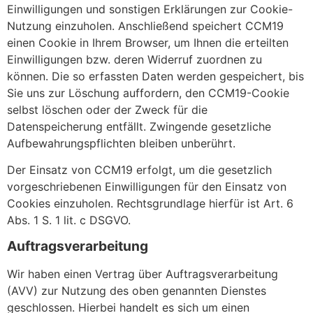
Einwilligungen und sonstigen Erklärungen zur Cookie-
Nutzung einzuholen. Anschließend speichert CCM19
einen Cookie in Ihrem Browser, um Ihnen die erteilten
Einwilligungen bzw. deren Widerruf zuordnen zu
können. Die so erfassten Daten werden gespeichert, bis
Sie uns zur Löschung auffordern, den CCM19-Cookie
selbst löschen oder der Zweck für die
Datenspeicherung entfällt. Zwingende gesetzliche
Aufbewahrungspflichten bleiben unberührt.
Der Einsatz von CCM19 erfolgt, um die gesetzlich
vorgeschriebenen Einwilligungen für den Einsatz von
Cookies einzuholen. Rechtsgrundlage hierfür ist Art. 6
Abs. 1 S. 1 lit. c DSGVO.
Auftragsverarbeitung
Wir haben einen Vertrag über Auftragsverarbeitung
(AVV) zur Nutzung des oben genannten Dienstes
geschlossen. Hierbei handelt es sich um einen