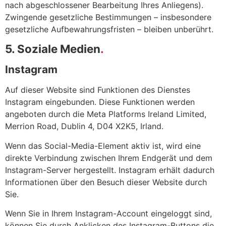
nach abgeschlossener Bearbeitung Ihres Anliegens).
Zwingende gesetzliche Bestimmungen – insbesondere
gesetzliche Aufbewahrungsfristen – bleiben unberührt.
5. Soziale Medien
Instagram
Auf dieser Website sind Funktionen des Dienstes
Instagram eingebunden. Diese Funktionen werden
angeboten durch die Meta Platforms Ireland Limited,
Merrion Road, Dublin 4, D04 X2K5, Irland.
Wenn das Social-Media-Element aktiv ist, wird eine
direkte Verbindung zwischen Ihrem Endgerät und dem
Instagram-Server hergestellt. Instagram erhält dadurch
Informationen über den Besuch dieser Website durch
Sie.
Wenn Sie in Ihrem Instagram-Account eingeloggt sind,
können Sie durch Anklicken des Instagram-Buttons die