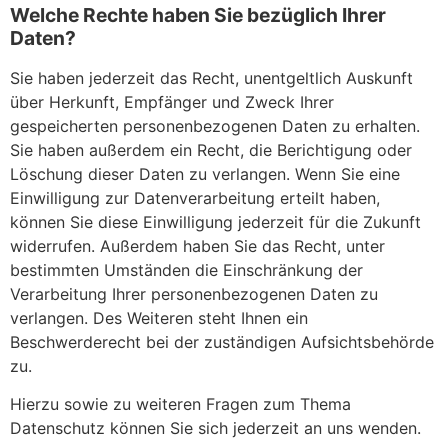
Welche Rechte haben Sie bezüglich Ihrer
Daten?
Sie haben jederzeit das Recht, unentgeltlich Auskunft
über Herkunft, Empfänger und Zweck Ihrer
gespeicherten personenbezogenen Daten zu erhalten.
Sie haben außerdem ein Recht, die Berichtigung oder
Löschung dieser Daten zu verlangen. Wenn Sie eine
Einwilligung zur Datenverarbeitung erteilt haben,
können Sie diese Einwilligung jederzeit für die Zukunft
widerrufen. Außerdem haben Sie das Recht, unter
bestimmten Umständen die Einschränkung der
Verarbeitung Ihrer personenbezogenen Daten zu
verlangen. Des Weiteren steht Ihnen ein
Beschwerderecht bei der zuständigen Aufsichtsbehörde
zu.
Hierzu sowie zu weiteren Fragen zum Thema
Datenschutz können Sie sich jederzeit an uns wenden.