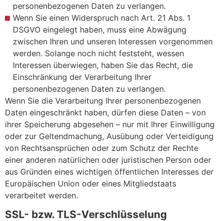
personenbezogenen Daten zu verlangen.
Wenn Sie einen Widerspruch nach Art. 21 Abs. 1
DSGVO eingelegt haben, muss eine Abwägung
zwischen Ihren und unseren Interessen vorgenommen
werden. Solange noch nicht feststeht, wessen
Interessen überwiegen, haben Sie das Recht, die
Einschränkung der Verarbeitung Ihrer
personenbezogenen Daten zu verlangen.
Wenn Sie die Verarbeitung Ihrer personenbezogenen
Daten eingeschränkt haben, dürfen diese Daten – von
ihrer Speicherung abgesehen – nur mit Ihrer Einwilligung
oder zur Geltendmachung, Ausübung oder Verteidigung
von Rechtsansprüchen oder zum Schutz der Rechte
einer anderen natürlichen oder juristischen Person oder
aus Gründen eines wichtigen öffentlichen Interesses der
Europäischen Union oder eines Mitgliedstaats
verarbeitet werden.
SSL- bzw. TLS-Verschlüsselung