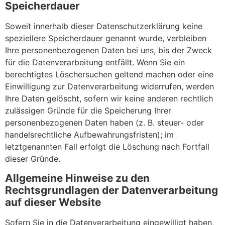
Speicherdauer
Soweit innerhalb dieser Datenschutzerklärung keine
speziellere Speicherdauer genannt wurde, verbleiben
Ihre personenbezogenen Daten bei uns, bis der Zweck
für die Datenverarbeitung entfällt. Wenn Sie ein
berechtigtes Löschersuchen geltend machen oder eine
Einwilligung zur Datenverarbeitung widerrufen, werden
Ihre Daten gelöscht, sofern wir keine anderen rechtlich
zulässigen Gründe für die Speicherung Ihrer
personenbezogenen Daten haben (z. B. steuer- oder
handelsrechtliche Aufbewahrungsfristen); im
letztgenannten Fall erfolgt die Löschung nach Fortfall
dieser Gründe.
Allgemeine Hinweise zu den
Rechtsgrundlagen der Datenverarbeitung
auf dieser Website
Sofern Sie in die Datenverarbeitung eingewilligt haben,