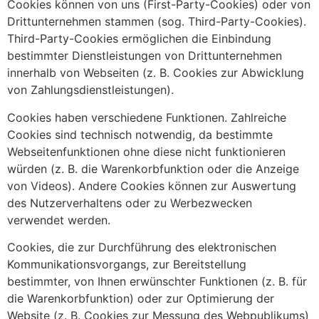
Cookies können von uns (First-Party-Cookies) oder von
Drittunternehmen stammen (sog. Third-Party-Cookies).
Third-Party-Cookies ermöglichen die Einbindung
bestimmter Dienstleistungen von Drittunternehmen
innerhalb von Webseiten (z. B. Cookies zur Abwicklung
von Zahlungsdienstleistungen).
Cookies haben verschiedene Funktionen. Zahlreiche
Cookies sind technisch notwendig, da bestimmte
Webseitenfunktionen ohne diese nicht funktionieren
würden (z. B. die Warenkorbfunktion oder die Anzeige
von Videos). Andere Cookies können zur Auswertung
des Nutzerverhaltens oder zu Werbezwecken
verwendet werden.
Cookies, die zur Durchführung des elektronischen
Kommunikationsvorgangs, zur Bereitstellung
bestimmter, von Ihnen erwünschter Funktionen (z. B. für
die Warenkorbfunktion) oder zur Optimierung der
Website (z. B. Cookies zur Messung des Webpublikums)