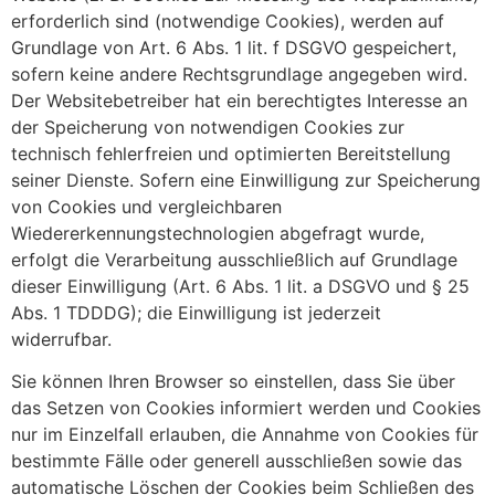
erforderlich sind (notwendige Cookies), werden auf
Grundlage von Art. 6 Abs. 1 lit. f DSGVO gespeichert,
sofern keine andere Rechtsgrundlage angegeben wird.
Der Websitebetreiber hat ein berechtigtes Interesse an
der Speicherung von notwendigen Cookies zur
technisch fehlerfreien und optimierten Bereitstellung
seiner Dienste. Sofern eine Einwilligung zur Speicherung
von Cookies und vergleichbaren
Wiedererkennungstechnologien abgefragt wurde,
erfolgt die Verarbeitung ausschließlich auf Grundlage
dieser Einwilligung (Art. 6 Abs. 1 lit. a DSGVO und § 25
Abs. 1 TDDDG); die Einwilligung ist jederzeit
widerrufbar.
Sie können Ihren Browser so einstellen, dass Sie über
das Setzen von Cookies informiert werden und Cookies
nur im Einzelfall erlauben, die Annahme von Cookies für
bestimmte Fälle oder generell ausschließen sowie das
automatische Löschen der Cookies beim Schließen des