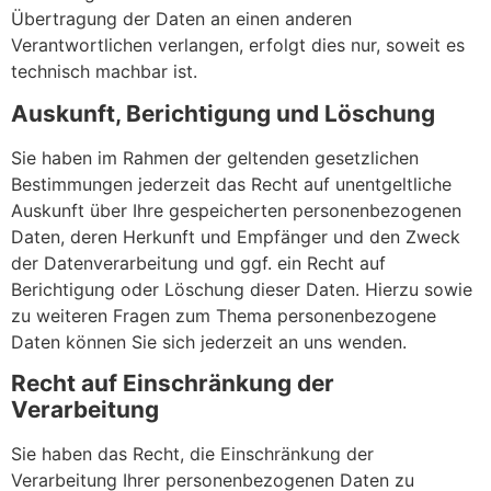
Übertragung der Daten an einen anderen
Verantwortlichen verlangen, erfolgt dies nur, soweit es
technisch machbar ist.
Auskunft, Berichtigung und Löschung
Sie haben im Rahmen der geltenden gesetzlichen
Bestimmungen jederzeit das Recht auf unentgeltliche
Auskunft über Ihre gespeicherten personenbezogenen
Daten, deren Herkunft und Empfänger und den Zweck
der Datenverarbeitung und ggf. ein Recht auf
Berichtigung oder Löschung dieser Daten. Hierzu sowie
zu weiteren Fragen zum Thema personenbezogene
Daten können Sie sich jederzeit an uns wenden.
Recht auf Einschränkung der
Verarbeitung
Sie haben das Recht, die Einschränkung der
Verarbeitung Ihrer personenbezogenen Daten zu