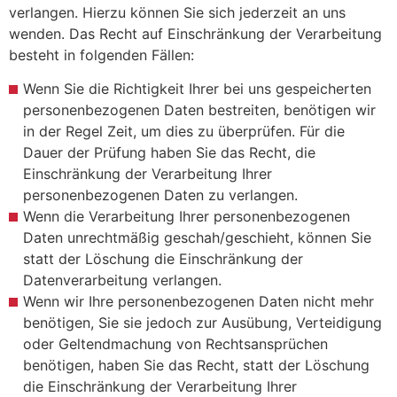
verlangen. Hierzu können Sie sich jederzeit an uns
wenden. Das Recht auf Einschränkung der Verarbeitung
besteht in folgenden Fällen:
Wenn Sie die Richtigkeit Ihrer bei uns gespeicherten
personenbezogenen Daten bestreiten, benötigen wir
in der Regel Zeit, um dies zu überprüfen. Für die
Dauer der Prüfung haben Sie das Recht, die
Einschränkung der Verarbeitung Ihrer
personenbezogenen Daten zu verlangen.
Wenn die Verarbeitung Ihrer personenbezogenen
Daten unrechtmäßig geschah/geschieht, können Sie
statt der Löschung die Einschränkung der
Datenverarbeitung verlangen.
Wenn wir Ihre personenbezogenen Daten nicht mehr
benötigen, Sie sie jedoch zur Ausübung, Verteidigung
oder Geltendmachung von Rechtsansprüchen
benötigen, haben Sie das Recht, statt der Löschung
die Einschränkung der Verarbeitung Ihrer