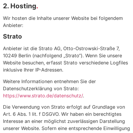
2. Hosting
Wir hosten die Inhalte unserer Website bei folgendem
Anbieter:
Strato
Anbieter ist die Strato AG, Otto-Ostrowski-Straße 7,
10249 Berlin (nachfolgend „Strato“). Wenn Sie unsere
Website besuchen, erfasst Strato verschiedene Logfiles
inklusive Ihrer IP-Adressen.
Weitere Informationen entnehmen Sie der
Datenschutzerklärung von Strato:
https://www.strato.de/datenschutz/
.
Die Verwendung von Strato erfolgt auf Grundlage von
Art. 6 Abs. 1 lit. f DSGVO. Wir haben ein berechtigtes
Interesse an einer möglichst zuverlässigen Darstellung
unserer Website. Sofern eine entsprechende Einwilligung