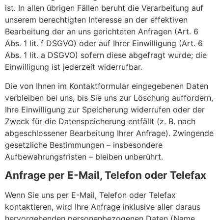
ist. In allen übrigen Fällen beruht die Verarbeitung auf
unserem berechtigten Interesse an der effektiven
Bearbeitung der an uns gerichteten Anfragen (Art. 6
Abs. 1 lit. f DSGVO) oder auf Ihrer Einwilligung (Art. 6
Abs. 1 lit. a DSGVO) sofern diese abgefragt wurde; die
Einwilligung ist jederzeit widerrufbar.
Die von Ihnen im Kontaktformular eingegebenen Daten
verbleiben bei uns, bis Sie uns zur Löschung auffordern,
Ihre Einwilligung zur Speicherung widerrufen oder der
Zweck für die Datenspeicherung entfällt (z. B. nach
abgeschlossener Bearbeitung Ihrer Anfrage). Zwingende
gesetzliche Bestimmungen – insbesondere
Aufbewahrungsfristen – bleiben unberührt.
Anfrage per E-Mail, Telefon oder Telefax
Wenn Sie uns per E-Mail, Telefon oder Telefax
kontaktieren, wird Ihre Anfrage inklusive aller daraus
hervorgehenden personenbezogenen Daten (Name,