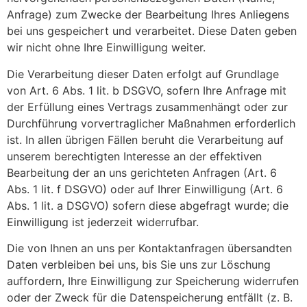
Anfrage) zum Zwecke der Bearbeitung Ihres Anliegens
bei uns gespeichert und verarbeitet. Diese Daten geben
wir nicht ohne Ihre Einwilligung weiter.
Die Verarbeitung dieser Daten erfolgt auf Grundlage
von Art. 6 Abs. 1 lit. b DSGVO, sofern Ihre Anfrage mit
der Erfüllung eines Vertrags zusammenhängt oder zur
Durchführung vorvertraglicher Maßnahmen erforderlich
ist. In allen übrigen Fällen beruht die Verarbeitung auf
unserem berechtigten Interesse an der effektiven
Bearbeitung der an uns gerichteten Anfragen (Art. 6
Abs. 1 lit. f DSGVO) oder auf Ihrer Einwilligung (Art. 6
Abs. 1 lit. a DSGVO) sofern diese abgefragt wurde; die
Einwilligung ist jederzeit widerrufbar.
Die von Ihnen an uns per Kontaktanfragen übersandten
Daten verbleiben bei uns, bis Sie uns zur Löschung
auffordern, Ihre Einwilligung zur Speicherung widerrufen
oder der Zweck für die Datenspeicherung entfällt (z. B.