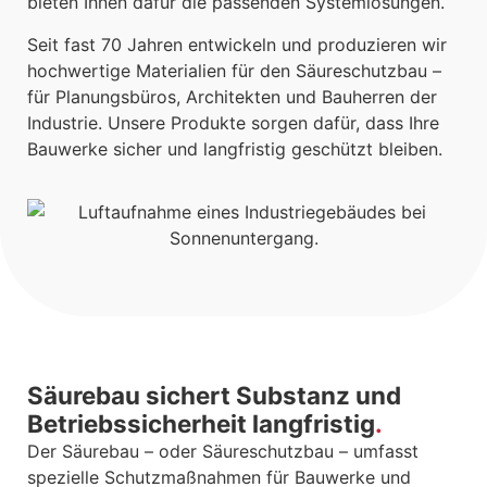
bieten Ihnen dafür die passenden Systemlösungen.
Seit fast 70 Jahren entwickeln und produzieren wir
hochwertige Materialien für den Säureschutzbau –
für Planungsbüros, Architekten und Bauherren der
Industrie. Unsere Produkte sorgen dafür, dass Ihre
Bauwerke sicher und langfristig geschützt bleiben.
Säurebau sichert Substanz und
Betriebssicherheit langfristig
Der Säurebau – oder Säureschutzbau – umfasst
spezielle Schutzmaßnahmen für Bauwerke und