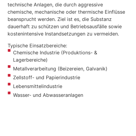
technische Anlagen, die durch aggressive
chemische, mechanische oder thermische Einflüsse
beansprucht werden. Ziel ist es, die Substanz
dauerhaft zu schützen und Betriebsausfälle sowie
kostenintensive Instandsetzungen zu vermeiden.
Typische Einsatzbereiche:
Chemische Industrie (Produktions- &
Lagerbereiche)
Metallverarbeitung (Beizereien, Galvanik)
Zellstoff- und Papierindustrie
Lebensmittelindustrie
Wasser- und Abwasseranlagen