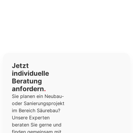
Jetzt
individuelle
Beratung
anfordern
Sie planen ein Neubau-
oder Sanierungsprojekt
im Bereich Säurebau?
Unsere Experten
beraten Sie gerne und
finden gemeinsam mit