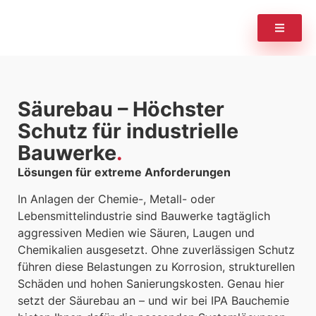
Säurebau – Höchster
Schutz für industrielle
Bauwerke
Lösungen für extreme Anforderungen
In Anlagen der Chemie-, Metall- oder
Lebensmittelindustrie sind Bauwerke tagtäglich
aggressiven Medien wie Säuren, Laugen und
Chemikalien ausgesetzt. Ohne zuverlässigen Schutz
führen diese Belastungen zu Korrosion, strukturellen
Schäden und hohen Sanierungskosten. Genau hier
setzt der Säurebau an – und wir bei IPA Bauchemie