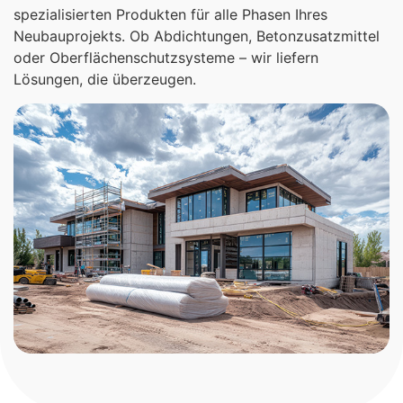
spezialisierten Produkten für alle Phasen Ihres
Neubauprojekts. Ob Abdichtungen, Betonzusatzmittel
oder Oberflächenschutzsysteme – wir liefern
Lösungen, die überzeugen.