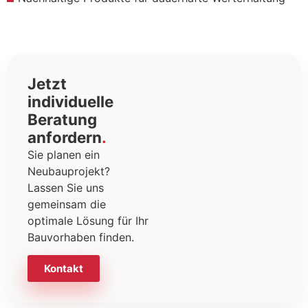
Jetzt
individuelle
Beratung
anfordern
Sie planen ein
Neubauprojekt?
Lassen Sie uns
gemeinsam die
optimale Lösung für Ihr
Bauvorhaben finden.
Kontakt