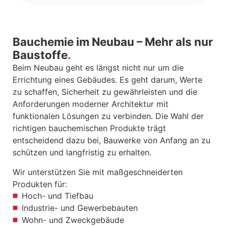
Bauchemie im Neubau – Mehr als nur
Baustoffe
Beim Neubau geht es längst nicht nur um die
Errichtung eines Gebäudes. Es geht darum, Werte
zu schaffen, Sicherheit zu gewährleisten und die
Anforderungen moderner Architektur mit
funktionalen Lösungen zu verbinden. Die Wahl der
richtigen bauchemischen Produkte trägt
entscheidend dazu bei, Bauwerke von Anfang an zu
schützen und langfristig zu erhalten.
Wir unterstützen Sie mit maßgeschneiderten
Produkten für:
Hoch- und Tiefbau
Industrie- und Gewerbebauten
Wohn- und Zweckgebäude