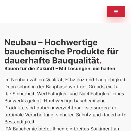
Neubau – Hochwertige
bauchemische Produkte für
dauerhafte Bauqualität
Bauen für die Zukunft – Mit Lösungen, die halten
Im Neubau zählen Qualität, Effizienz und Langlebigkeit.
Denn schon in der Bauphase wird der Grundstein für
die Sicherheit, Werthaltigkeit und Nachhaltigkeit eines
Bauwerks gelegt. Hochwertige bauchemische
Produkte sind dabei unverzichtbar – sie sorgen für
optimale Verarbeitung, sicheren Schutz und dauerhafte
Beständigkeit.
IPA Bauchemie bietet Ihnen ein breites Sortiment an