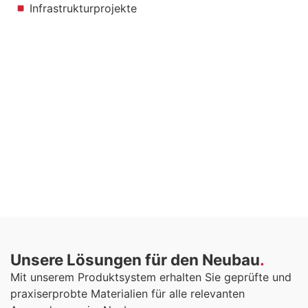
Infrastrukturprojekte
Unsere Lösungen für den Neubau
Mit unserem Produktsystem erhalten Sie geprüfte und
praxiserprobte Materialien für alle relevanten