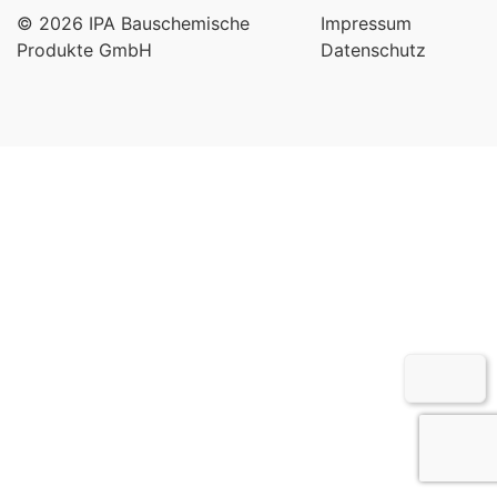
© 2026 IPA Bauschemische
Impressum
Produkte GmbH
Datenschutz