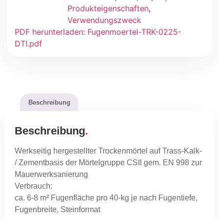
Produkteigenschaften
,
Verwendungszweck
PDF herunterladen: Fugenmoertel-TRK-0225-
DTI.pdf
Beschreibung
Beschreibung
Werkseitig hergestellter Trockenmörtel auf Trass-Kalk-
/ Zementbasis der Mörtelgruppe CSII gem. EN 998 zur
Mauerwerksanierung
Verbrauch:
ca. 6-8 m² Fugenfläche pro 40-kg je nach Fugentiefe,
Fugenbreite, Steinformat