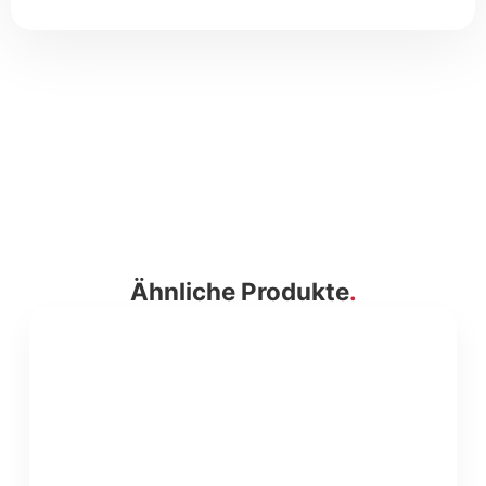
Ähnliche Produkte