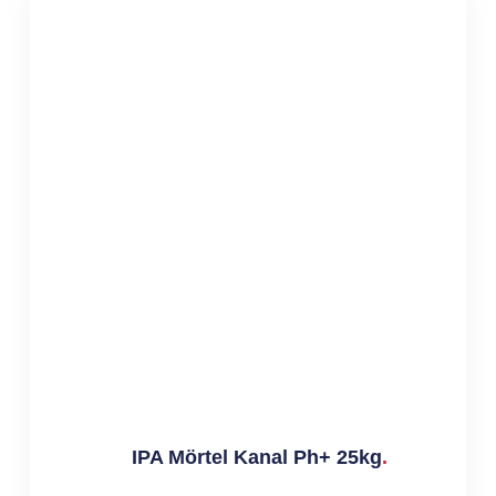
IPA Mörtel Kanal Ph+ 25kg