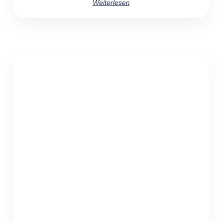
Weiterlesen