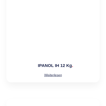
IPANOL IH 12 Kg
Weiterlesen