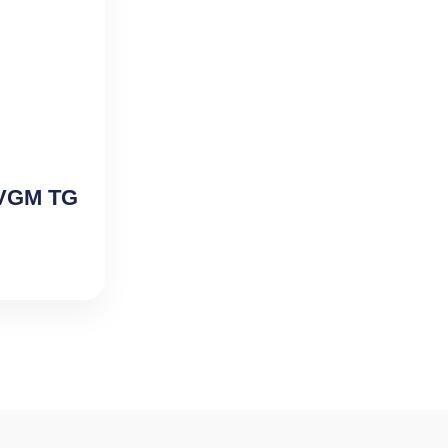
 VGM TG