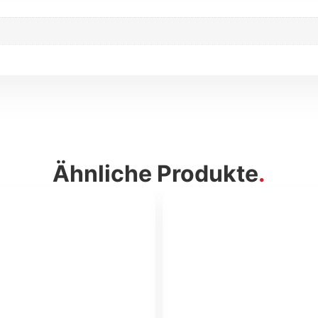
Ähnliche Produkte