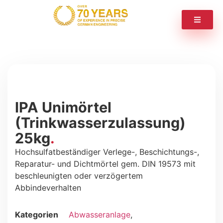
IPA Unimörtel
(Trinkwasserzulassung)
25kg
Hochsulfatbeständiger Verlege-, Beschichtungs-,
Reparatur- und Dichtmörtel gem. DIN 19573 mit
beschleunigten oder verzögertem
Abbindeverhalten
Kategorien
Abwasseranlage
,