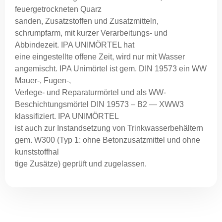
feuergetrockneten Quarz
sanden, Zusatzstoffen und Zusatzmitteln,
schrumpfarm, mit kurzer Verarbeitungs- und
Abbindezeit. IPA UNIMÖRTEL hat
eine eingestellte offene Zeit, wird nur mit Wasser
angemischt. IPA Unimörtel ist gem. DIN 19573 ein WW
Mauer-, Fugen-,
Verlege- und Reparaturmörtel und als WW-
Beschichtungsmörtel DIN 19573 – B2 — XWW3
klassifiziert. IPA UNIMÖRTEL
ist auch zur Instandsetzung von Trinkwasserbehältern
gem. W300 (Typ 1: ohne Betonzusatzmittel und ohne
kunststoffhal
tige Zusätze) geprüft und zugelassen.