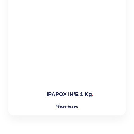
IPAPOX IH/E 1 Kg
Weiterlesen