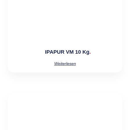
IPAPUR VM 10 Kg
Weiterlesen