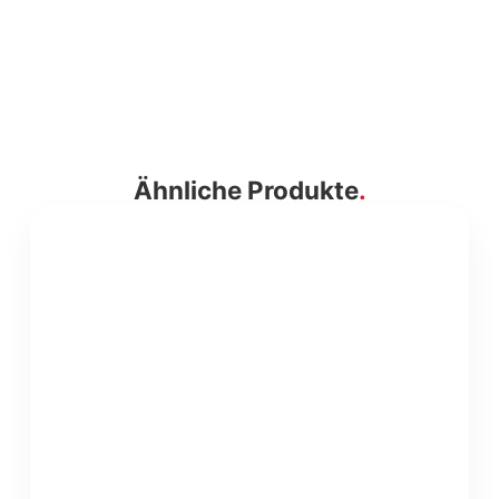
Ähnliche Produkte