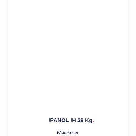
IPANOL IH 28 Kg
Weiterlesen