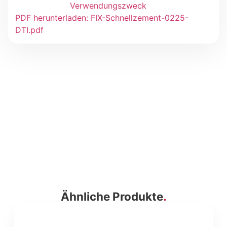
Verwendungszweck
PDF herunterladen: FIX-Schnellzement-0225-
DTI.pdf
Ähnliche Produkte