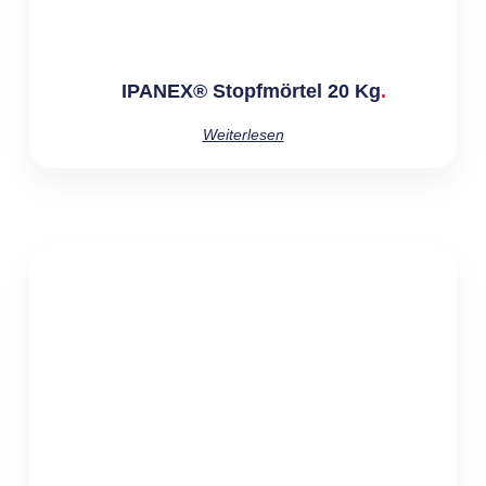
IPANEX® Stopfmörtel 20 Kg
Weiterlesen