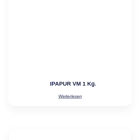
IPAPUR VM 1 Kg
Weiterlesen