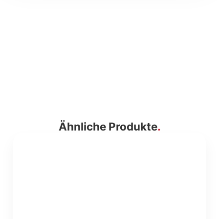
Ähnliche Produkte