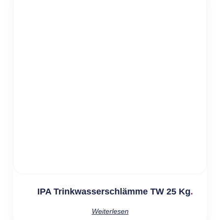
IPA Trinkwasserschlämme TW 25 Kg
Weiterlesen