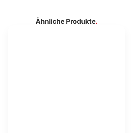
Ähnliche Produkte