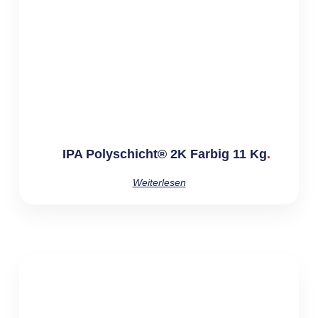
IPA Polyschicht® 2K Farbig 11 Kg
Weiterlesen