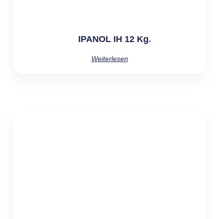
IPANOL IH 12 Kg
Weiterlesen