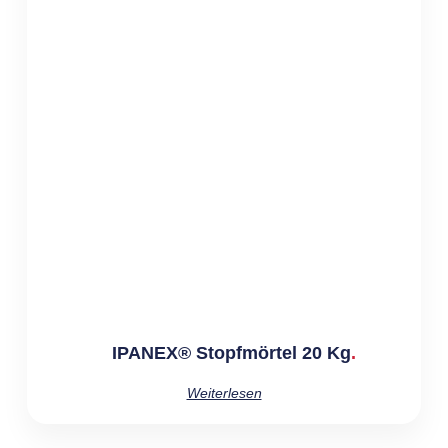
IPANEX® Stopfmörtel 20 Kg
Weiterlesen