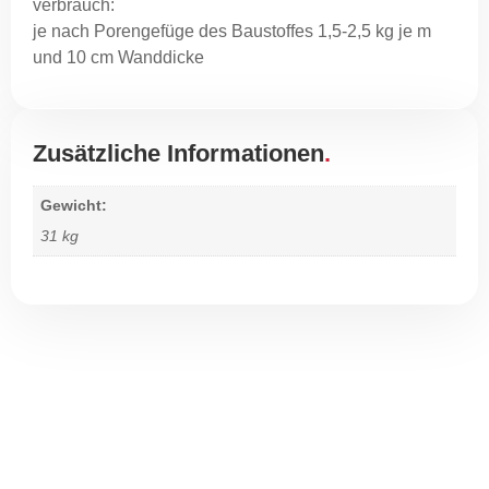
verbrauch:
je nach Porengefüge des Baustoffes 1,5-2,5 kg je m
und 10 cm Wanddicke
Zusätzliche Informationen
Gewicht
31 kg