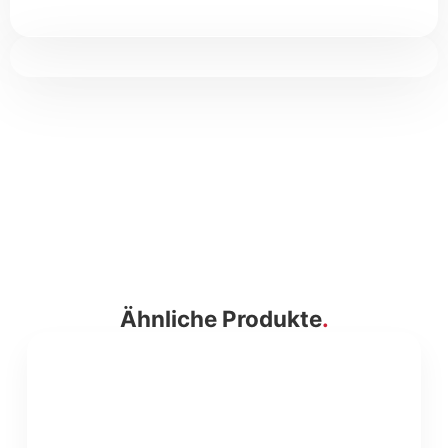
Ähnliche Produkte