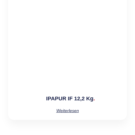
IPAPUR IF 12,2 Kg
Weiterlesen